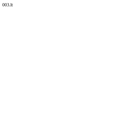
003.lt